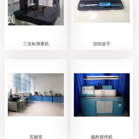
三坐标测量机
扭矩扳手
实验室
磁粉探伤机