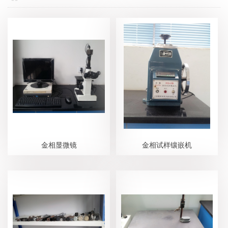
金相显微镜
金相试样镶嵌机