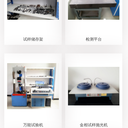
试样储存架
检测平台
万能试验机
金相试样抛光机