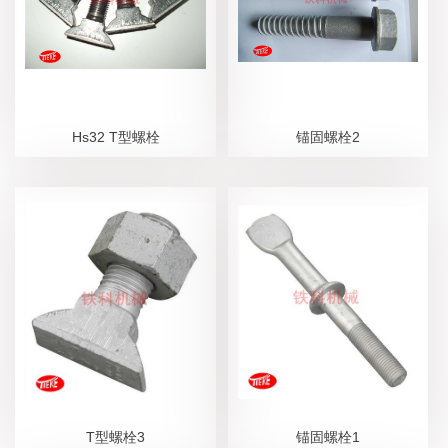
Hs32 T型螺栓
锚固螺栓2
T型螺栓3
锚固螺栓1