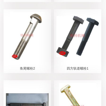
鱼尾螺栓2
四方轨道螺栓1