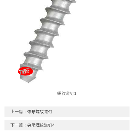
螺纹道钉1
上一篇：
锥形螺纹道钉
下一篇：
尖尾螺纹道钉4