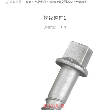
当前位置：
首页
>
产品中心
>
铁路轨道交通器材
>
铁路道钉
螺纹道钉1
点击次数：1113