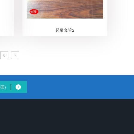
起吊套管2
8
»
国)