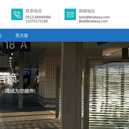
联系电话
邮箱地址
0513-88890886
lijs6@tkrailway.com
13375175188
tkli@tkrailway.com
)
英文版