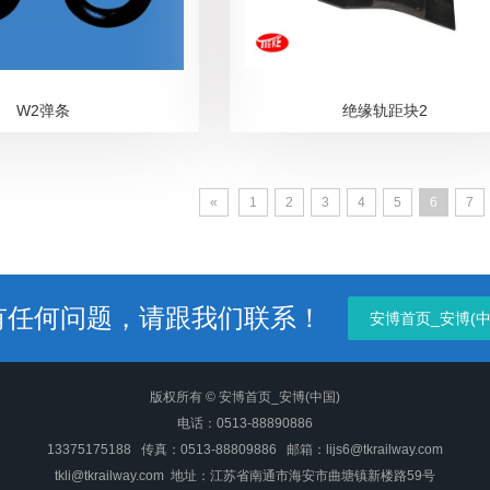
W2弹条
绝缘轨距块2
«
1
2
3
4
5
6
7
有任何问题，请跟我们联系！
安博首页_安博(中
版权所有 © 安博首页_安博(中国)
电话：0513-88890886
13375175188 传真：0513-88809886 邮箱：lijs6@tkrailway.com
tkli@tkrailway.com 地址：江苏省南通市海安市曲塘镇新楼路59号