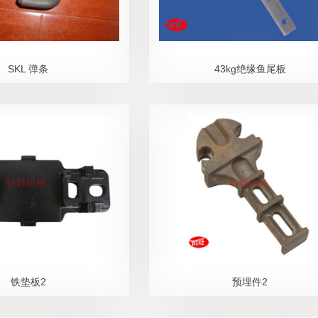
SKL 弹条
43kg绝缘鱼尾板
铁垫板2
预埋件2