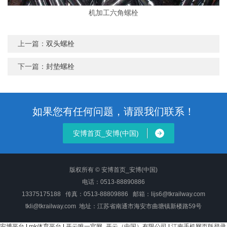
机加工六角螺栓
上一篇：
双头螺栓
下一篇：
封垫螺栓
如果您有任何问题，请跟我们联系！
安博首页_安博(中国)
版权所有 © 安博首页_安博(中国)
电话：0513-88890886
13375175188 传真：0513-88809886 邮箱：lijs6@tkrailway.com
tkli@tkrailway.com 地址：江苏省南通市海安市曲塘镇新楼路59号
安博平台
|
mk体育平台
|
开云唯一官网_开云（中国）有限公司
|
江南手机网页版登录