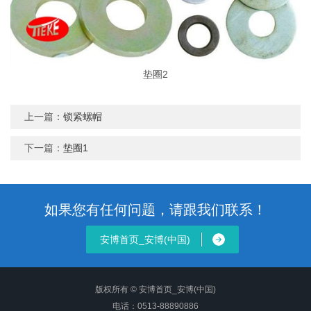
垫圈2
上一篇：
锁紧螺帽
下一篇：
垫圈1
如果您有任何问题，请跟我们联系！
安博首页_安博(中国)
版权所有 © 安博首页_安博(中国)
电话：0513-88890886