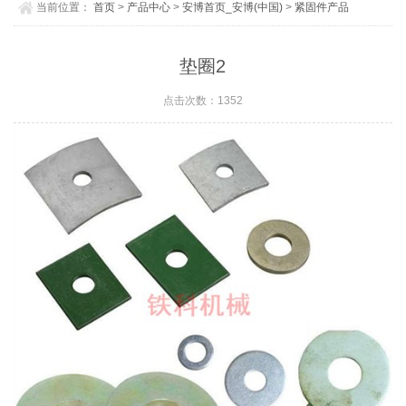
当前位置：
首页
>
产品中心
>
安博首页_安博(中国)
>
紧固件产品
垫圈2
点击次数：1352