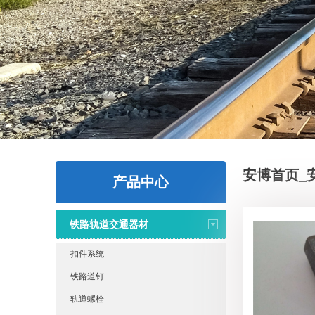
安博首页_
产品中心
国)
铁路轨道交通器材
扣件系统
铁路道钉
轨道螺栓