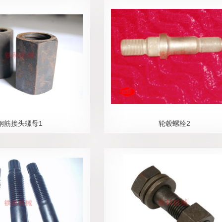
钢筋接头螺母1
轮毂螺栓2