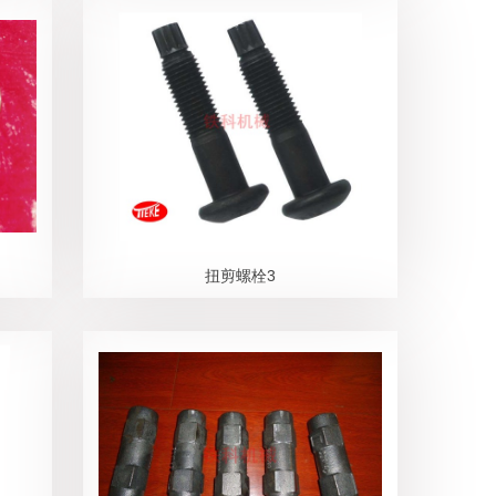
扭剪螺栓3