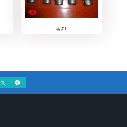
套管1
国)