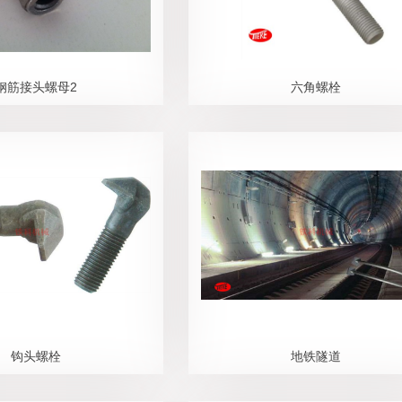
钢筋接头螺母2
六角螺栓
钩头螺栓
地铁隧道