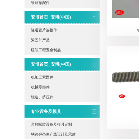
铁路扣配件
安博首页_安博(中国)
隧道管片连接件
紧固件产品
建筑工程五金制品
安博首页_安博(中国)
机加工紧固件
机械零部件
锻造、挤压件
专业设备及模具
道钉螺纹设备及模具定制
铁路弹条生产线设计及承建