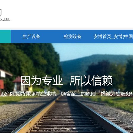
生产设备
检测设备
安博首页_安博(中国