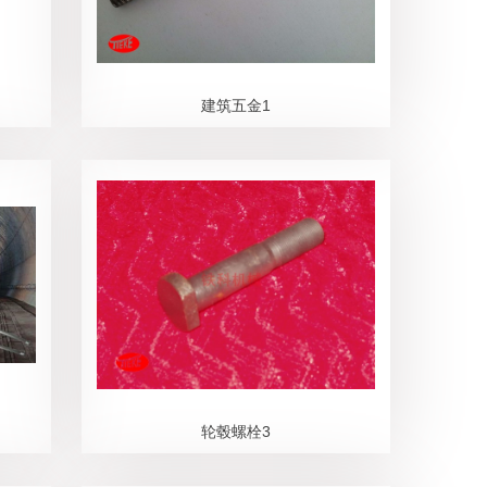
建筑五金1
轮毂螺栓3