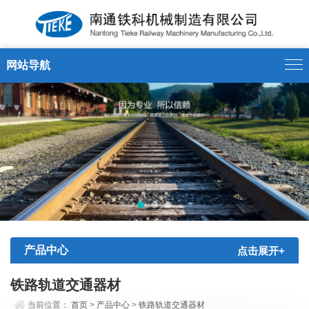
网站导航
产品中心
点击展开+
铁路轨道交通器材
当前位置：
首页
>
产品中心
>
铁路轨道交通器材